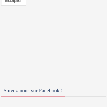
Suivez-nous sur Facebook !