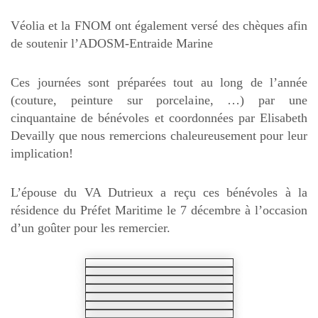
Véolia et la FNOM ont également versé des chèques afin
de soutenir l’ADOSM-Entraide Marine
Ces journées sont préparées tout au long de l’année
(couture, peinture sur porcelaine, …) par une
cinquantaine de bénévoles et coordonnées par Elisabeth
Devailly que nous remercions chaleureusement pour leur
implication!
L’épouse du VA Dutrieux a reçu ces bénévoles à la
résidence du Préfet Maritime le 7 décembre à l’occasion
d’un goûter pour les remercier.