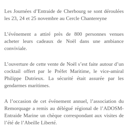
Les Journées d’Entraide de Cherbourg se sont déroulées
les 23, 24 et 25 novembre au Cercle Chantereyne
L’événement a attiré près de 800 personnes venues
acheter leurs cadeaux de Noël dans une ambiance
conviviale.
L’ouverture de cette vente de Noël s’est faite autour d’un
cocktail offert par le Préfet Maritime, le vice-amiral
Philippe Dutrieux. La sécurité était assurée par les
gendarmes maritimes.
A l’occasion de cet événement annuel, l’association du
Remorquage a remis au délégué régional de l’ADOSM-
Entraide Marine un chèque correspondant aux visites de
l’été de l’Abeille Liberté.