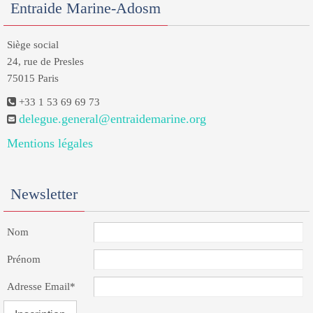
Entraide Marine-Adosm
Siège social
24, rue de Presles
75015 Paris
+33 1 53 69 69 73
delegue.general@entraidemarine.org
Mentions légales
Newsletter
Nom
Prénom
Adresse Email*