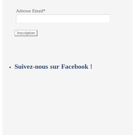
Adresse Email*
Suivez-nous sur Facebook !