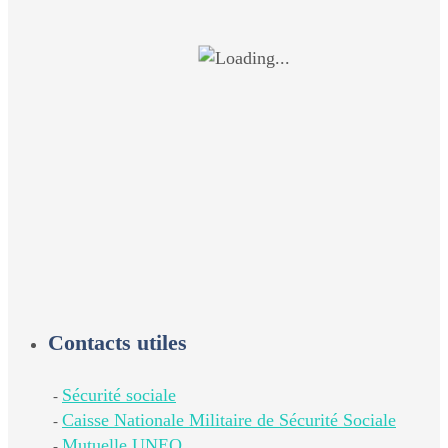
Contacts utiles
Sécurité sociale
-
Caisse Nationale Militaire de Sécurité Sociale
-
Mutuelle UNEO
-