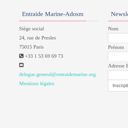
Entraide Marine-Adosm
Newsle
Siège social
Nom
24, rue de Presles
75015 Paris
Prénom
+33 1 53 69 69 73
Adresse 
delegue.general@entraidemarine.org
Mentions légales