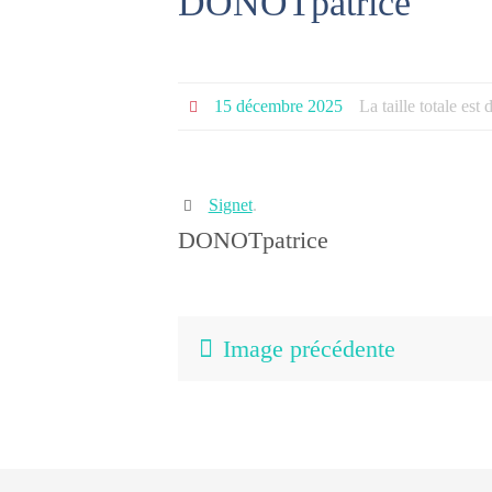
DONOTpatrice
15 décembre 2025
La taille totale est
Signet
.
DONOTpatrice
Image précédente