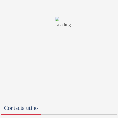
Contacts utiles