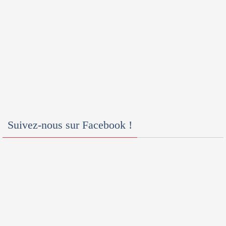
Suivez-nous sur Facebook !