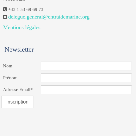
+33 1 53 69 69 73
delegue.general@entraidemarine.org
Mentions légales
Newsletter
Nom
Prénom
Adresse Email*