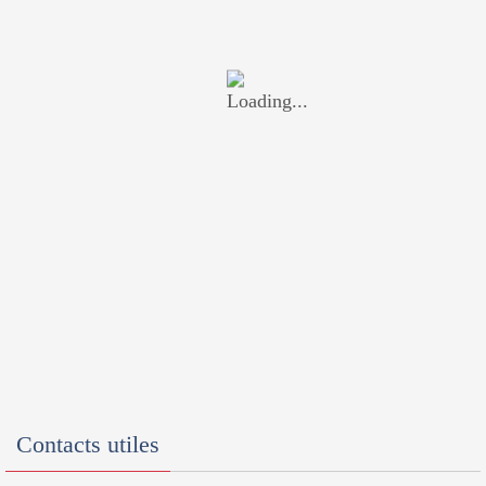
Contacts utiles