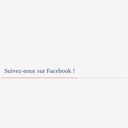
Suivez-nous sur Facebook !