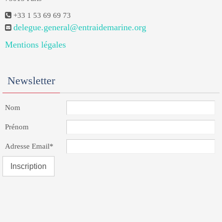
+33 1 53 69 69 73
delegue.general@entraidemarine.org
Mentions légales
Newsletter
Nom
Prénom
Adresse Email*