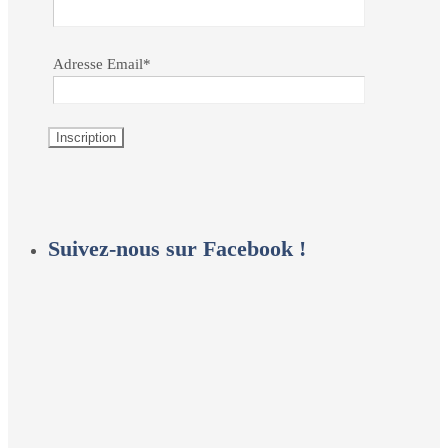
Adresse Email*
Suivez-nous sur Facebook !