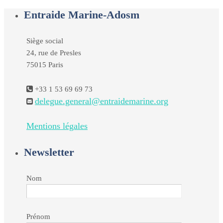
Entraide Marine-Adosm
Siège social
24, rue de Presles
75015 Paris
+33 1 53 69 69 73
delegue.general@entraidemarine.org
Mentions légales
Newsletter
Nom
Prénom