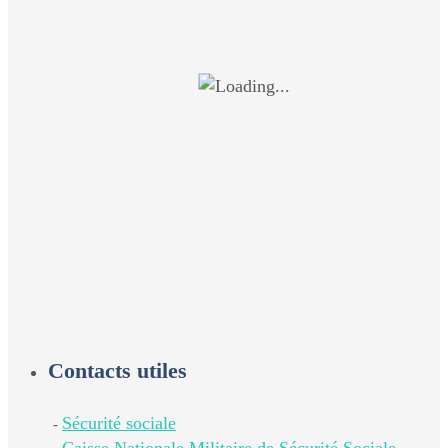
Contacts utiles
Sécurité sociale
-