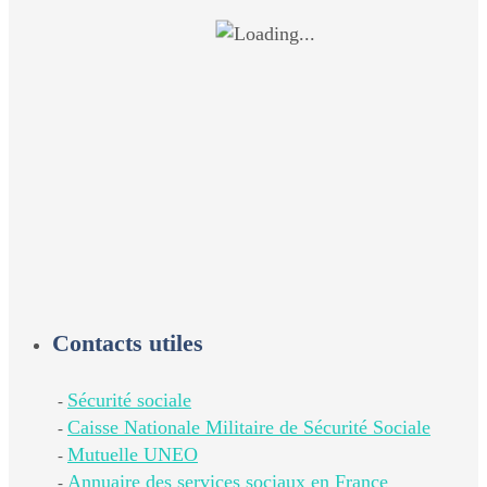
Contacts utiles
Sécurité sociale
-
Caisse Nationale Militaire de Sécurité Sociale
-
Mutuelle UNEO
-
Annuaire des services sociaux en France
-