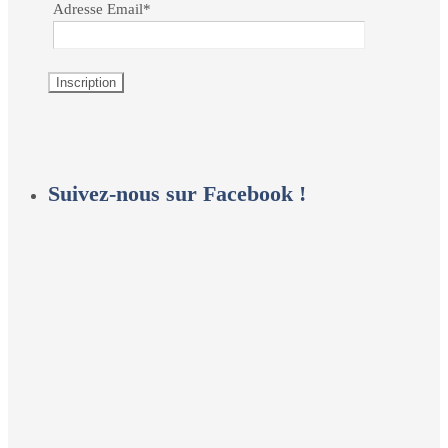
Adresse Email*
Suivez-nous sur Facebook !