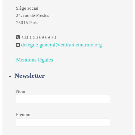
Siège social
24, rue de Presles
75015 Paris
+33 1 53 69 69 73
delegue.general@entraidemarine.org
Mentions légales
Newsletter
Nom
Prénom