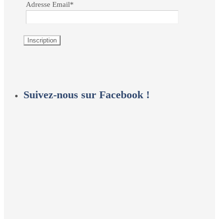
Adresse Email*
Suivez-nous sur Facebook !