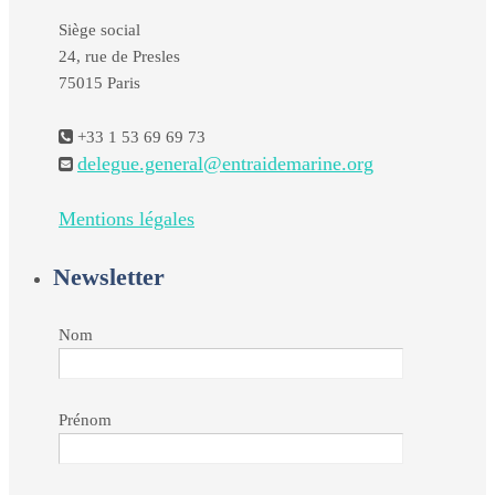
Siège social
24, rue de Presles
75015 Paris
+33 1 53 69 69 73
delegue.general@entraidemarine.org
Mentions légales
Newsletter
Nom
Prénom