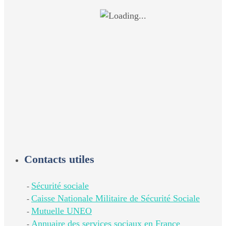
Contacts utiles
Sécurité sociale
-
Caisse Nationale Militaire de Sécurité Sociale
-
Mutuelle UNEO
-
Annuaire des services sociaux en France
-