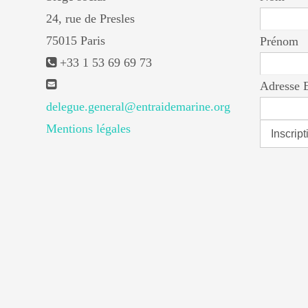
24, rue de Presles
75015 Paris
Prénom
+33 1 53 69 69 73
Adresse 
delegue.general@entraidemarine.org
Mentions légales