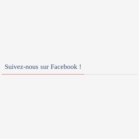
Suivez-nous sur Facebook !