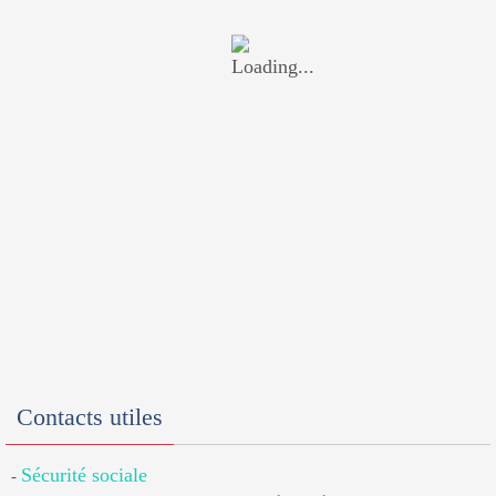
Contacts utiles
Sécurité sociale
-