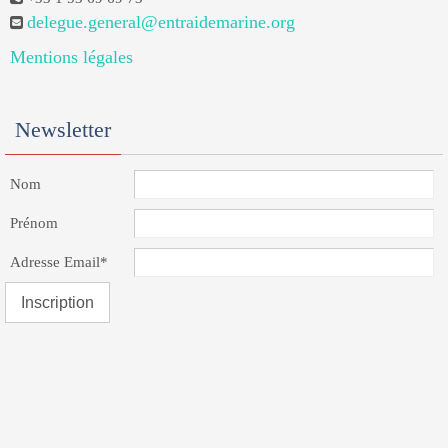
delegue.general@entraidemarine.org
Mentions légales
Newsletter
Nom
Prénom
Adresse Email*