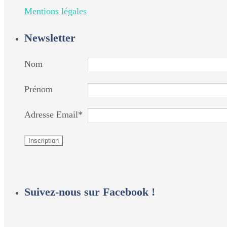
Mentions légales
Newsletter
Nom
Prénom
Adresse Email*
Suivez-nous sur Facebook !