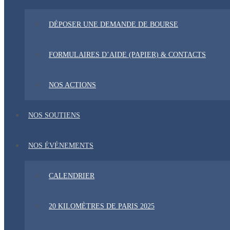
DÉPOSER UNE DEMANDE DE BOURSE
FORMULAIRES D’AIDE (PAPIER) & CONTACTS
NOS ACTIONS
NOS SOUTIENS
NOS ÉVÉNEMENTS
CALENDRIER
20 KILOMÈTRES DE PARIS 2025