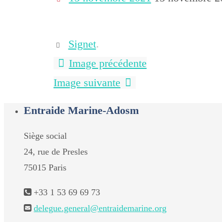
Signet
.
Image précédente
Image suivante
Entraide Marine-Adosm
Siège social
24, rue de Presles
75015 Paris
+33 1 53 69 69 73
delegue.general@entraidemarine.org