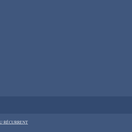
OU RÉCURRENT