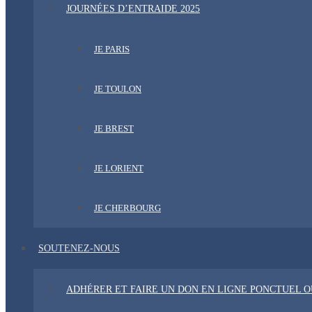
JOURNÉES D’ENTRAIDE 2025
JE PARIS
JE TOULON
JE BREST
JE LORIENT
JE CHERBOURG
SOUTENEZ-NOUS
ADHÉRER ET FAIRE UN DON EN LIGNE PONCTUEL 