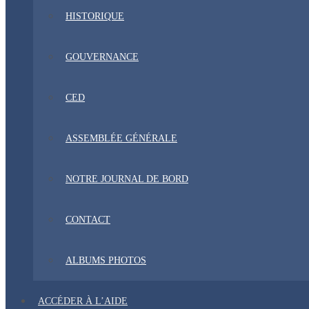
HISTORIQUE
GOUVERNANCE
CED
ASSEMBLÉE GÉNÉRALE
NOTRE JOURNAL DE BORD
CONTACT
ALBUMS PHOTOS
ACCÉDER À L’AIDE