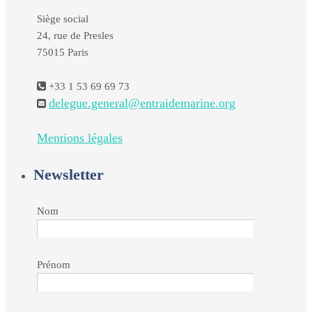
Siège social
24, rue de Presles
75015 Paris
+33 1 53 69 69 73
delegue.general@entraidemarine.org
Mentions légales
Newsletter
Nom
Prénom