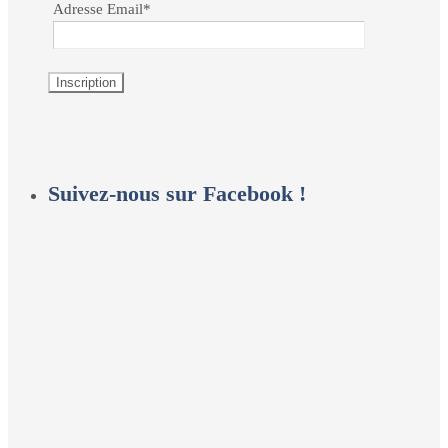
Adresse Email*
Suivez-nous sur Facebook !