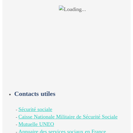
Contacts utiles
Sécurité sociale
-
Caisse Nationale Militaire de Sécurité Sociale
-
Mutuelle UNEO
-
Annuaire des services sociaux en France
-