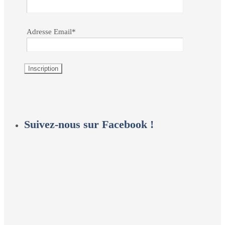
Adresse Email*
Suivez-nous sur Facebook !