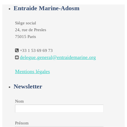
Entraide Marine-Adosm
Siège social
24, rue de Presles
75015 Paris
+33 1 53 69 69 73
delegue.general@entraidemarine.org
Mentions légales
Newsletter
Nom
Prénom