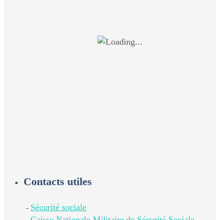
Contacts utiles
Sécurité sociale
-
Caisse Nationale Militaire de Sécurité Sociale