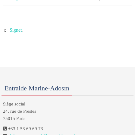
Signet
.
Entraide Marine-Adosm
Siège social
24, rue de Presles
75015 Paris
+33 1 53 69 69 73