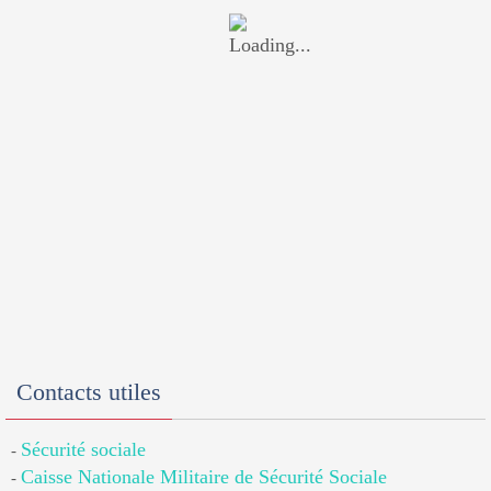
Contacts utiles
Sécurité sociale
-
Caisse Nationale Militaire de Sécurité Sociale
-