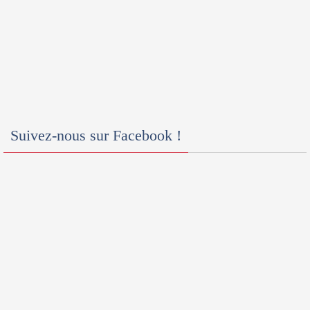
Suivez-nous sur Facebook !