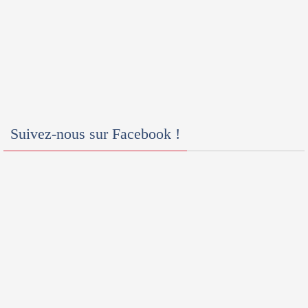
Suivez-nous sur Facebook !