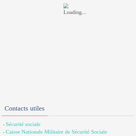
Contacts utiles
Sécurité sociale
-
Caisse Nationale Militaire de Sécurité Sociale
-