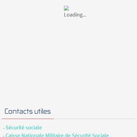
Contacts utiles
Sécurité sociale
-
Caisse Nationale Militaire de Sécurité Sociale
-