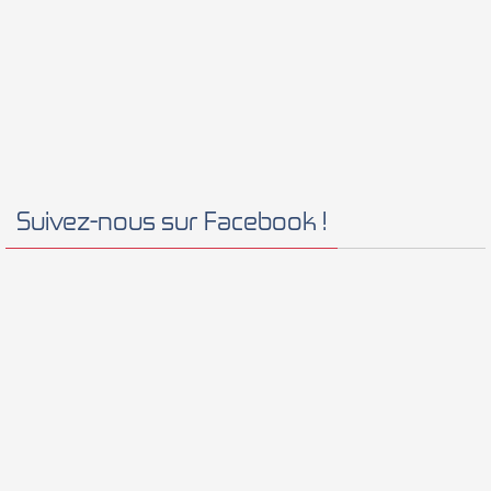
Suivez-nous sur Facebook !