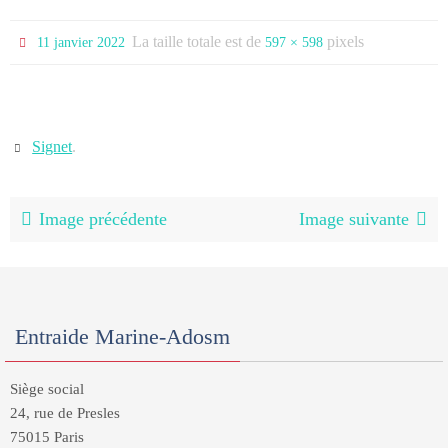
La taille totale est de
pixels
11 janvier 2022
597 × 598
Signet
.
Image précédente
Image suivante
Entraide Marine-Adosm
Siège social
24, rue de Presles
75015 Paris