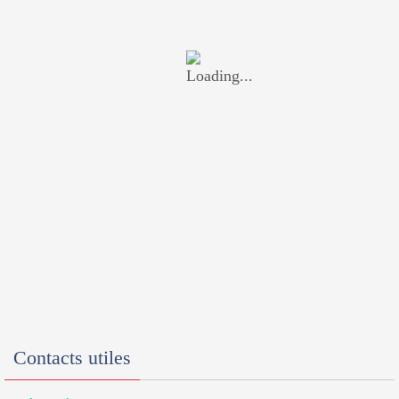
Contacts utiles