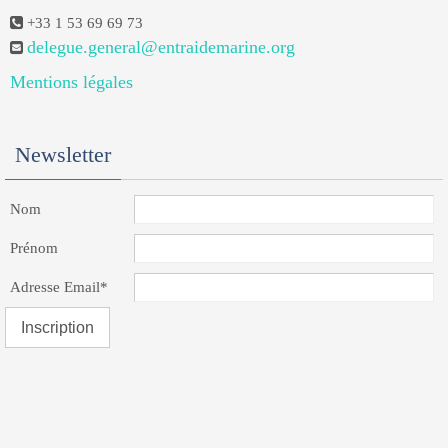
+33 1 53 69 69 73
delegue.general@entraidemarine.org
Mentions légales
Newsletter
Nom
Prénom
Adresse Email*