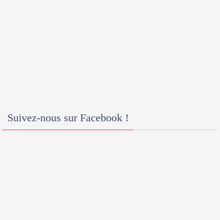
Suivez-nous sur Facebook !