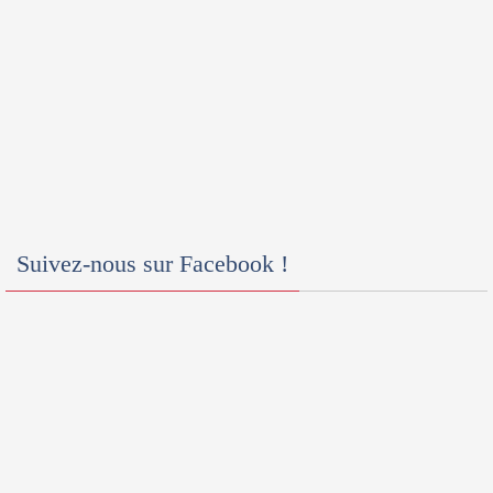
Suivez-nous sur Facebook !