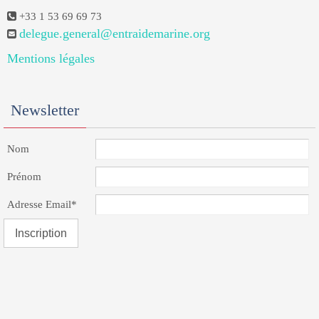
+33 1 53 69 69 73
delegue.general@entraidemarine.org
Mentions légales
Newsletter
Nom
Prénom
Adresse Email*