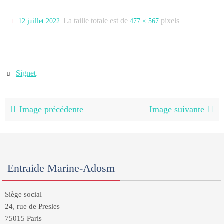
La taille totale est de
pixels
12 juillet 2022
477 × 567
Signet
.
Image précédente
Image suivante
Entraide Marine-Adosm
Siège social
24, rue de Presles
75015 Paris