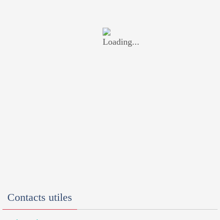
Contacts utiles