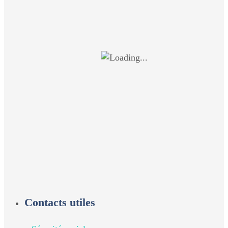
Contacts utiles