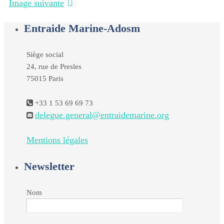
Image suivante
Entraide Marine-Adosm
Siège social
24, rue de Presles
75015 Paris
+33 1 53 69 69 73
delegue.general@entraidemarine.org
Mentions légales
Newsletter
Nom