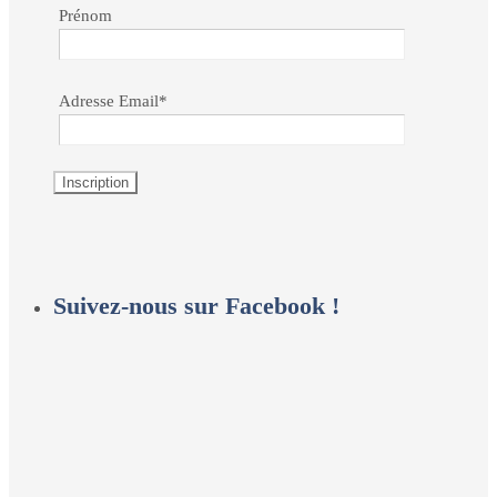
Prénom
Adresse Email*
Suivez-nous sur Facebook !