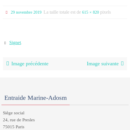
La taille totale est de
pixels
29 novembre 2019
615 × 820
Signet
.
Image précédente
Image suivante
Entraide Marine-Adosm
Siège social
24, rue de Presles
75015 Paris