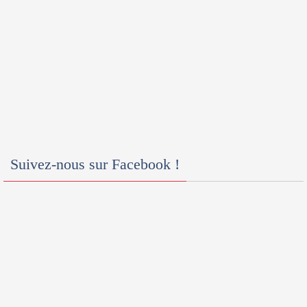
Suivez-nous sur Facebook !