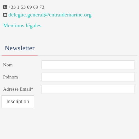
+33 1 53 69 69 73
delegue.general@entraidemarine.org
Mentions légales
Newsletter
Nom
Prénom
Adresse Email*