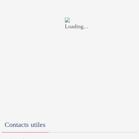
Contacts utiles