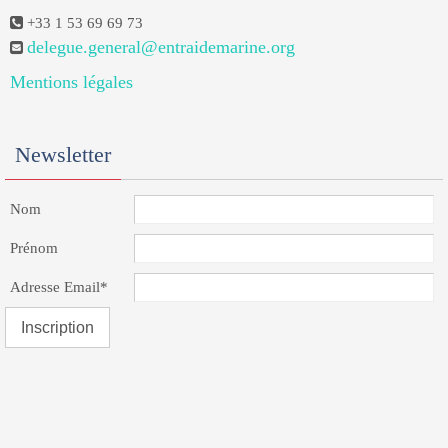
+33 1 53 69 69 73
delegue.general@entraidemarine.org
Mentions légales
Newsletter
Nom
Prénom
Adresse Email*