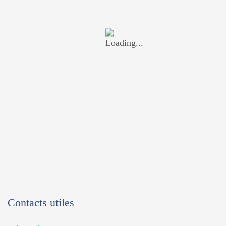
Contacts utiles