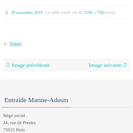
La taille totale est de
pixels
29 novembre 2019
2196 × 758
Signet
.
Image précédente
Image suivante
Entraide Marine-Adosm
Siège social
24, rue de Presles
75015 Paris