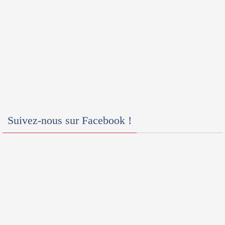
Suivez-nous sur Facebook !