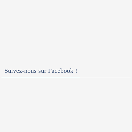
Suivez-nous sur Facebook !