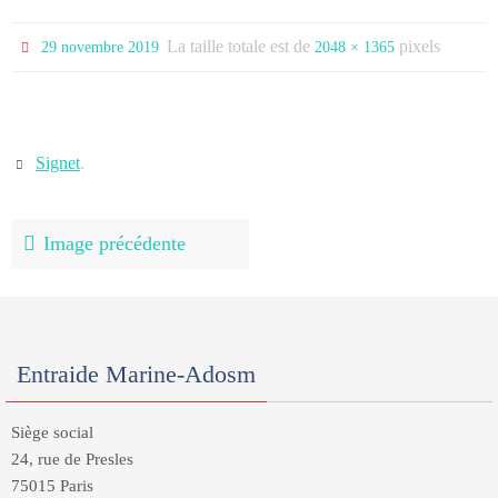
La taille totale est de
pixels
29 novembre 2019
2048 × 1365
Signet
.
Image précédente
Entraide Marine-Adosm
Siège social
24, rue de Presles
75015 Paris