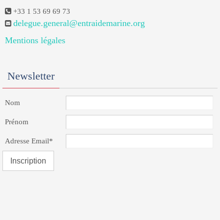
+33 1 53 69 69 73
delegue.general@entraidemarine.org
Mentions légales
Newsletter
Nom
Prénom
Adresse Email*