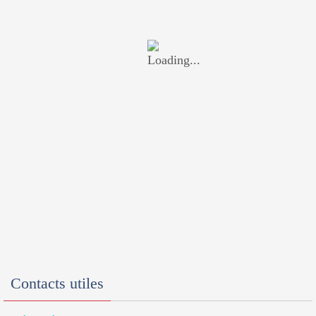
Contacts utiles