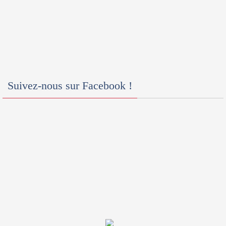
Suivez-nous sur Facebook !