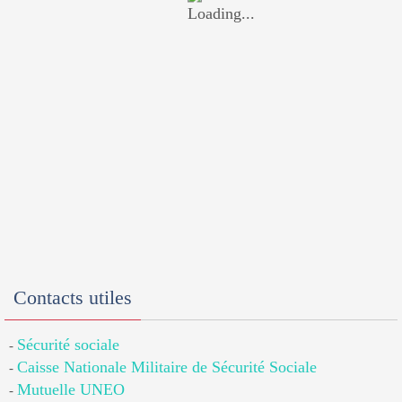
Contacts utiles
Sécurité sociale
-
Caisse Nationale Militaire de Sécurité Sociale
-
Mutuelle UNEO
-