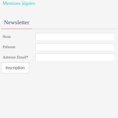
Mentions légales
Newsletter
Nom
Prénom
Adresse Email*