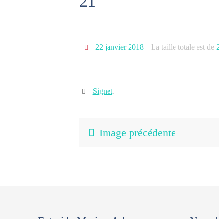
21
22 janvier 2018
La taille totale est de
Signet
.
Image précédente