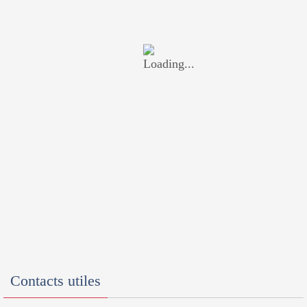
Contacts utiles