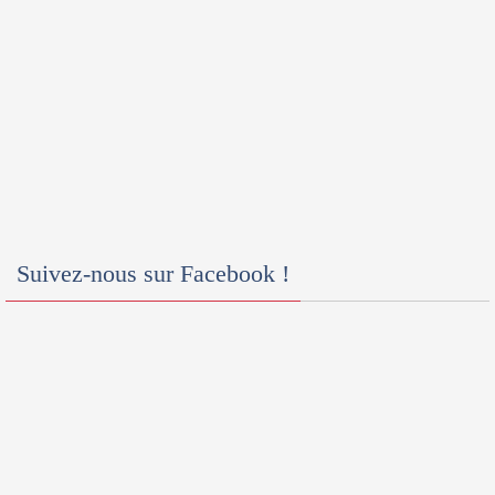
Suivez-nous sur Facebook !