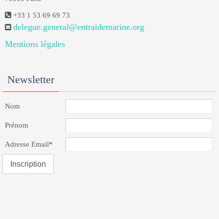
+33 1 53 69 69 73
delegue.general@entraidemarine.org
Mentions légales
Newsletter
Nom
Prénom
Adresse Email*