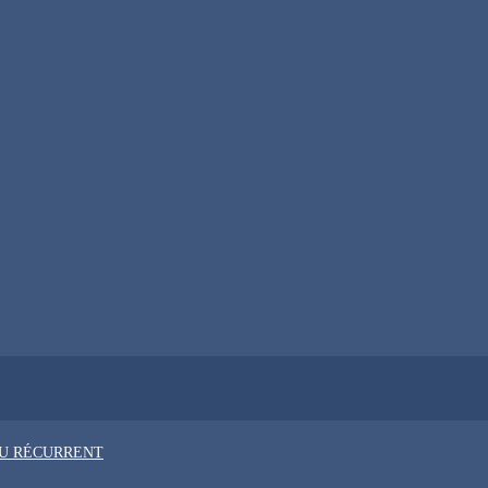
OU RÉCURRENT