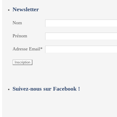
Newsletter
Nom
Prénom
Adresse Email*
Suivez-nous sur Facebook !