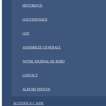
HISTORIQUE
GOUVERNANCE
CED
ASSEMBLÉE GÉNÉRALE
NOTRE JOURNAL DE BORD
CONTACT
ALBUMS PHOTOS
ACCÉDER À L’AIDE