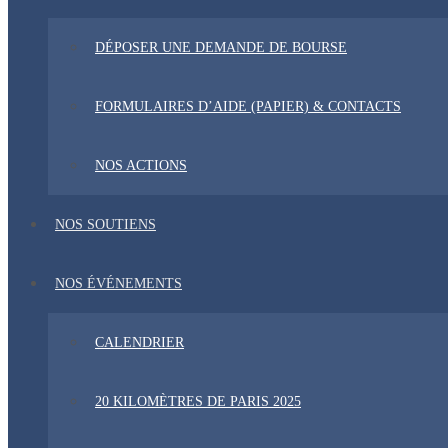
DÉPOSER UNE DEMANDE DE BOURSE
FORMULAIRES D’AIDE (PAPIER) & CONTACTS
NOS ACTIONS
NOS SOUTIENS
NOS ÉVÉNEMENTS
CALENDRIER
20 KILOMÈTRES DE PARIS 2025