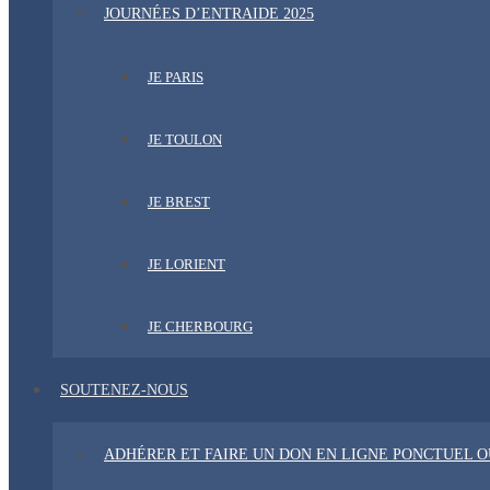
JOURNÉES D’ENTRAIDE 2025
JE PARIS
JE TOULON
JE BREST
JE LORIENT
JE CHERBOURG
SOUTENEZ-NOUS
ADHÉRER ET FAIRE UN DON EN LIGNE PONCTUEL 