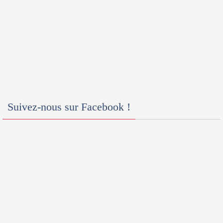
Suivez-nous sur Facebook !