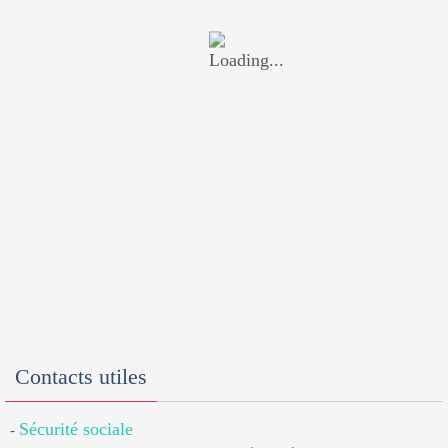
Contacts utiles
Sécurité sociale
-