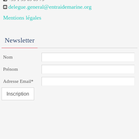
delegue.general@entraidemarine.org
Mentions légales
Newsletter
Nom
Prénom
Adresse Email*