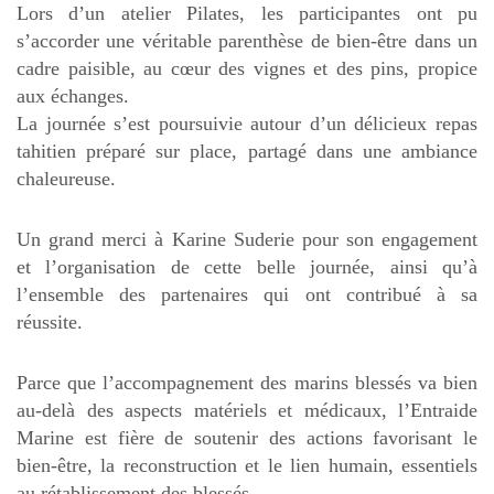
Lors d’un atelier Pilates, les participantes ont pu
s’accorder une véritable parenthèse de bien-être dans un
cadre paisible, au cœur des vignes et des pins, propice
aux échanges.
La journée s’est poursuivie autour d’un délicieux repas
tahitien préparé sur place, partagé dans une ambiance
chaleureuse.
Un grand merci à Karine Suderie pour son engagement
et l’organisation de cette belle journée, ainsi qu’à
l’ensemble des partenaires qui ont contribué à sa
réussite.
Parce que l’accompagnement des marins blessés va bien
au-delà des aspects matériels et médicaux, l’Entraide
Marine est fière de soutenir des actions favorisant le
bien-être, la reconstruction et le lien humain, essentiels
au rétablissement des blessés.