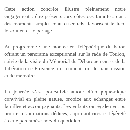
Cette action concrète illustre pleinement notre
engagement : être présents aux côtés des familles, dans
des moments simples mais essentiels, favorisant le lien,
le soutien et le partage.
Au programme : une montée en Téléphérique du Faron
offrant un panorama exceptionnel sur la rade de Toulon,
suivie de la visite du Mémorial du Débarquement et de la
Libération de Provence, un moment fort de transmission
et de mémoire.
La journée s’est poursuivie autour d’un pique-nique
convivial en pleine nature, propice aux échanges entre
familles et accompagnants. Les enfants ont également pu
profiter d’animations dédiées, apportant rires et légèreté
à cette parenthèse hors du quotidien.