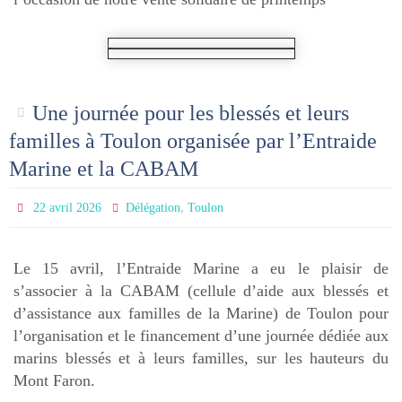
Une journée pour les blessés et leurs
familles à Toulon organisée par l’Entraide
Marine et la CABAM
,
22 avril 2026
Délégation
Toulon
Le 15 avril, l’Entraide Marine a eu le plaisir de
s’associer à la CABAM (cellule d’aide aux blessés et
d’assistance aux familles de la Marine) de Toulon pour
l’organisation et le financement d’une journée dédiée aux
marins blessés et à leurs familles, sur les hauteurs du
Mont Faron.