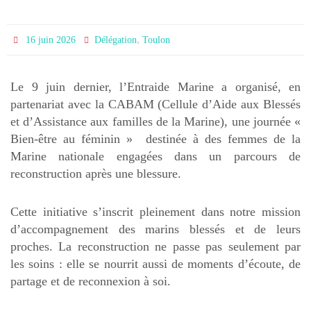
,
16 juin 2026
Délégation
Toulon
Le 9 juin dernier, l’Entraide Marine a organisé, en
partenariat avec la CABAM (Cellule d’Aide aux Blessés
et d’Assistance aux familles de la Marine), une journée «
Bien-être au féminin » destinée à des femmes de la
Marine nationale engagées dans un parcours de
reconstruction après une blessure.
Cette initiative s’inscrit pleinement dans notre mission
d’accompagnement des marins blessés et de leurs
proches. La reconstruction ne passe pas seulement par
les soins : elle se nourrit aussi de moments d’écoute, de
partage et de reconnexion à soi.