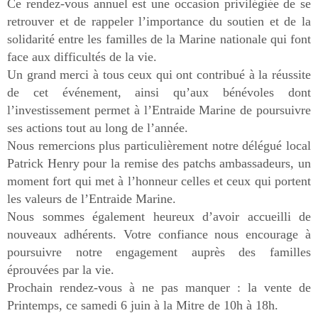
Ce rendez-vous annuel est une occasion privilégiée de se
retrouver et de rappeler l’importance du soutien et de la
solidarité entre les familles de la Marine nationale qui font
face aux difficultés de la vie.
Un grand merci à tous ceux qui ont contribué à la réussite
de cet événement, ainsi qu’aux bénévoles dont
l’investissement permet à l’Entraide Marine de poursuivre
ses actions tout au long de l’année.
Nous remercions plus particulièrement notre délégué local
Patrick Henry pour la remise des patchs ambassadeurs, un
moment fort qui met à l’honneur celles et ceux qui portent
les valeurs de l’Entraide Marine.
Nous sommes également heureux d’avoir accueilli de
nouveaux adhérents. Votre confiance nous encourage à
poursuivre notre engagement auprès des familles
éprouvées par la vie.
Prochain rendez-vous à ne pas manquer : la vente de
Printemps, ce samedi 6 juin à la Mitre de 10h à 18h.