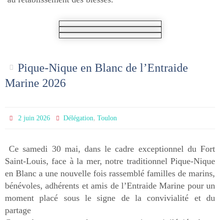
Pique-Nique en Blanc de l’Entraide
Marine 2026
,
2 juin 2026
Délégation
Toulon
Ce samedi 30 mai, dans le cadre exceptionnel du Fort
Saint-Louis, face à la mer, notre traditionnel Pique-Nique
en Blanc a une nouvelle fois rassemblé familles de marins,
bénévoles, adhérents et amis de l’Entraide Marine pour un
moment placé sous le signe de la convivialité et du
partage