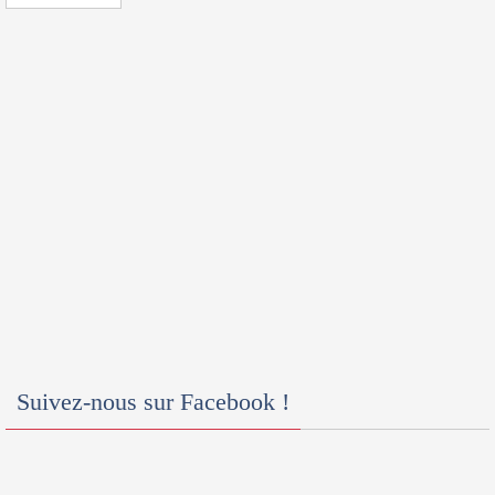
Suivez-nous sur Facebook !