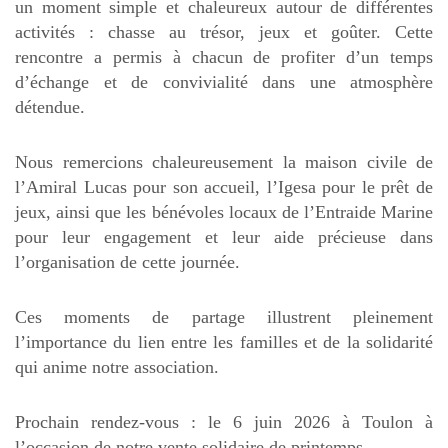
un moment simple et chaleureux autour de différentes
activités : chasse au trésor, jeux et goûter. Cette
rencontre a permis à chacun de profiter d’un temps
d’échange et de convivialité dans une atmosphère
détendue.
Nous remercions chaleureusement la maison civile de
l’Amiral Lucas pour son accueil, l’Igesa pour le prêt de
jeux, ainsi que les bénévoles locaux de l’Entraide Marine
pour leur engagement et leur aide précieuse dans
l’organisation de cette journée.
Ces moments de partage illustrent pleinement
l’importance du lien entre les familles et de la solidarité
qui anime notre association.
Prochain rendez-vous : le 6 juin 2026 à Toulon à
l’occasion de notre vente solidaire de printemps