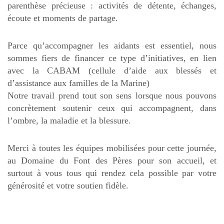
parenthèse précieuse : activités de détente, échanges,
écoute et moments de partage.
Parce qu’accompagner les aidants est essentiel, nous
sommes fiers de financer ce type d’initiatives, en lien
avec la CABAM (cellule d’aide aux blessés et
d’assistance aux familles de la Marine)
Notre travail prend tout son sens lorsque nous pouvons
concrètement soutenir ceux qui accompagnent, dans
l’ombre, la maladie et la blessure.
Merci à toutes les équipes mobilisées pour cette journée,
au Domaine du Font des Pères pour son accueil, et
surtout à vous tous qui rendez cela possible par votre
générosité et votre soutien fidèle.