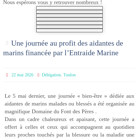
Nous espérons vous y retrouver nombreux !
Une journée au profit des aidantes de
marins financée par l’Entraide Marine
,
22 mai 2026
Délégation
Toulon
Le 5 mai dernier, une journée « bien-être » dédiée aux
aidantes de marins malades ou blessés a été organisée au
magnifique Domaine du Font des Pères .
Dans un cadre chaleureux et apaisant, cette journée a
offert à celles et ceux qui accompagnent au quotidien
leurs proches touchés par la blessure ou la maladie une