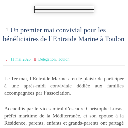
Un premier mai convivial pour les
bénéficiaires de l’Entraide Marine à Toulon
,
11 mai 2026
Délégation
Toulon
Le 1er mai, l’Entraide Marine a eu le plaisir de participer
à une après-midi conviviale dédiée aux familles
accompagnées par l’association.
Accueillis par le vice-amiral d’escadre Christophe Lucas,
préfet maritime de la Méditerranée, et son épouse à la
Résidence, parents, enfants et grands-parents ont partagé