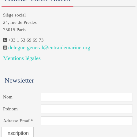
Siège social
24, rue de Presles
75015 Paris
+33 1 53 69 69 73
delegue.general@entraidemarine.org
Mentions légales
Newsletter
Nom
Prénom
Adresse Email*