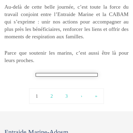
Au-delà de cette belle journée, c’est toute la force du
travail conjoint entre l’Entraide Marine et la CABAM
qui s’exprime : unir nos actions pour accompagner au
plus près les bénéficiaires, renforcer les liens et offrir des
moments de respiration aux familles.
Parce que soutenir les marins, c’est aussi être là pour
leurs proches.
1
2
3
›
»
Entraide Marine-Adosm