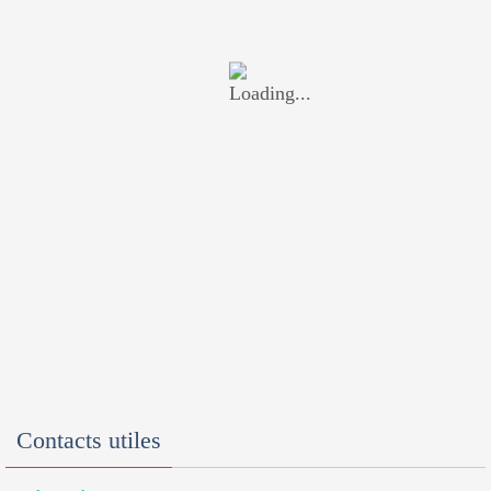
Contacts utiles