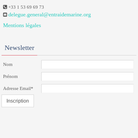
+33 1 53 69 69 73
delegue.general@entraidemarine.org
Mentions légales
Newsletter
Nom
Prénom
Adresse Email*