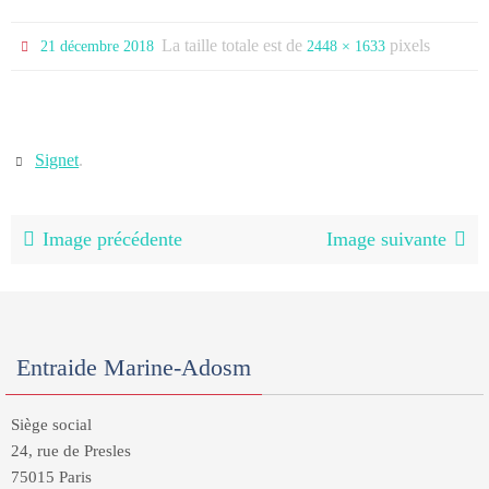
La taille totale est de
pixels
21 décembre 2018
2448 × 1633
Signet
.
Image précédente
Image suivante
Entraide Marine-Adosm
Siège social
24, rue de Presles
75015 Paris