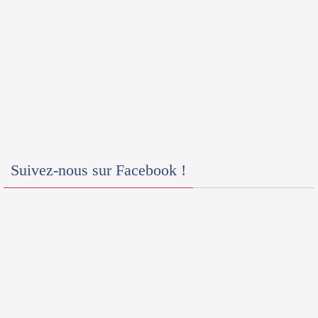
Suivez-nous sur Facebook !