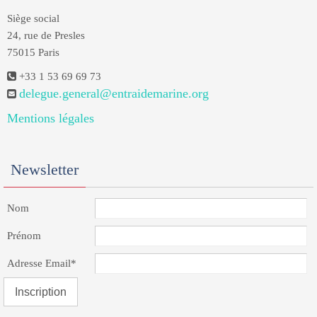
Siège social
24, rue de Presles
75015 Paris
+33 1 53 69 69 73
delegue.general@entraidemarine.org
Mentions légales
Newsletter
Nom
Prénom
Adresse Email*