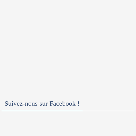
Suivez-nous sur Facebook !