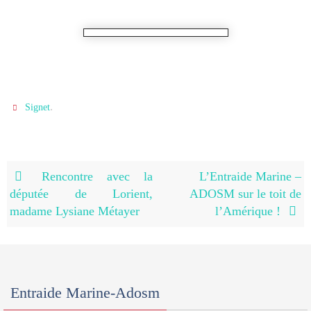
.
Signet
Rencontre avec la
L’Entraide Marine –
députée de Lorient,
ADOSM sur le toit de
madame Lysiane Métayer
l’Amérique !
Entraide Marine-Adosm