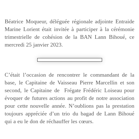
Béatrice Moqueur, déléguée régionale adjointe Entraide
Marine Lorient était invitée à participer à la cérémonie
trimestrielle de cohésion de la BAN Lann Bihoué, ce
mercredi 25 janvier 2023.
C’était l’occasion de rencontrer le commandant de la
base, le Capitaine de Vaisseau Pierre Marcellin et son
second, le Capitaine de Frégate Frédéric Loiseau pour
évoquer de futures actions au profit de notre association
pour cette nouvelle année. N’oublions pas la prestation
toujours appréciée d’un trio du bagad de Lann Bihoué
qui a eu le don de réchauffer les cœurs.