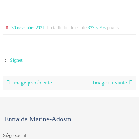
La taille totale est de
pixels
30 novembre 2021
337 × 593
Signet
.
Image précédente
Image suivante
Entraide Marine-Adosm
Siège social