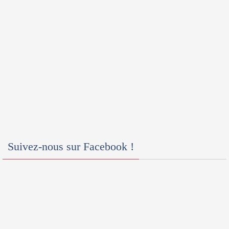
Suivez-nous sur Facebook !