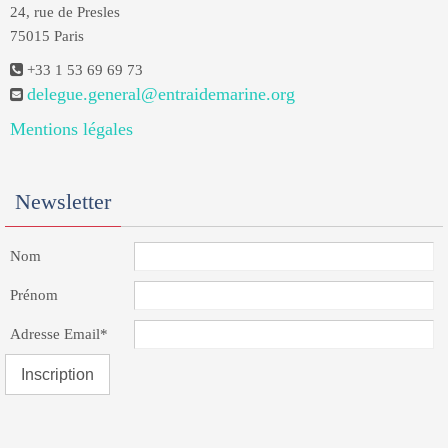
24, rue de Presles
75015 Paris
+33 1 53 69 69 73
delegue.general@entraidemarine.org
Mentions légales
Newsletter
Nom
Prénom
Adresse Email*