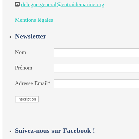
delegue.general@entraidemarine.org
Mentions légales
Newsletter
Nom
Prénom
Adresse Email*
Suivez-nous sur Facebook !