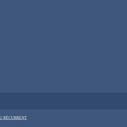
OU RÉCURRENT