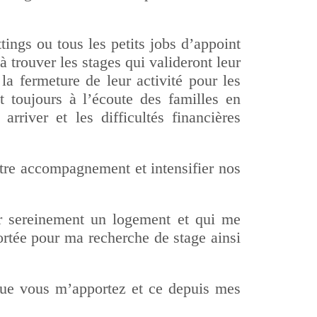
tings ou tous les petits jobs d’appoint
 trouver les stages qui valideront leur
la fermeture de leur activité pour les
t toujours à l’écoute des familles en
rriver et les difficultés financières
otre accompagnement et intensifier nos
r sereinement un logement et qui me
ortée pour ma recherche de stage ainsi
que vous m’apportez et ce depuis mes