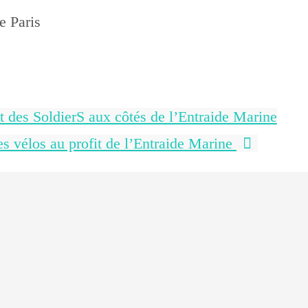
e Paris
 des SoldierS aux côtés de l’Entraide Marine
es vélos au profit de l’Entraide Marine