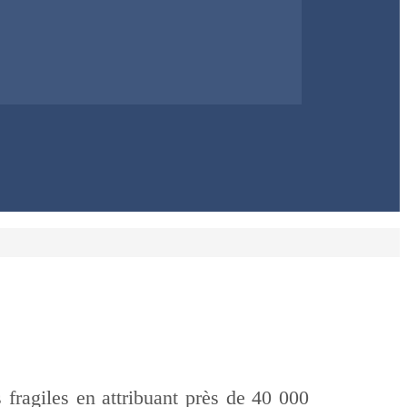
fragiles en attribuant près de 40 000