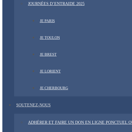
JOURNÉES D’ENTRAIDE 2025
JE PARIS
JE TOULON
JE BREST
JE LORIENT
JE CHERBOURG
SOUTENEZ-NOUS
ADHÉRER ET FAIRE UN DON EN LIGNE PONCTUEL 