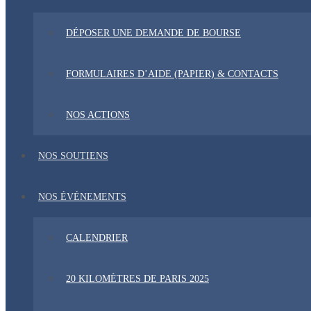
DÉPOSER UNE DEMANDE DE BOURSE
FORMULAIRES D’AIDE (PAPIER) & CONTACTS
NOS ACTIONS
NOS SOUTIENS
NOS ÉVÉNEMENTS
CALENDRIER
20 KILOMÈTRES DE PARIS 2025