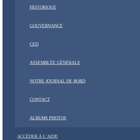
HISTORIQUE
GOUVERNANCE
CED
ASSEMBLÉE GÉNÉRALE
NOTRE JOURNAL DE BORD
CONTACT
ALBUMS PHOTOS
ACCÉDER À L’AIDE