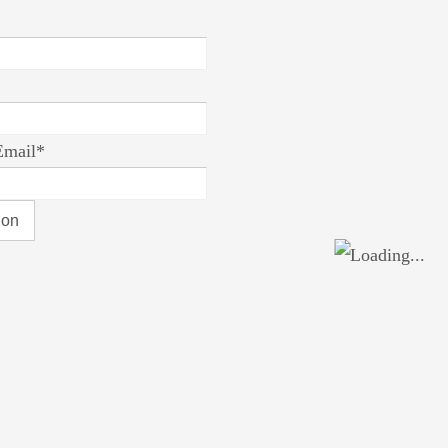
Email*