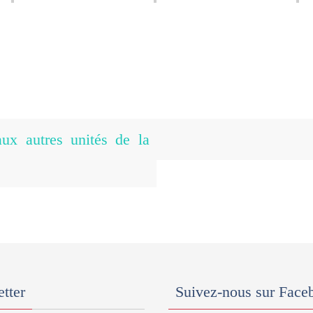
ux autres unités de la
tter
Suivez-nous sur Face