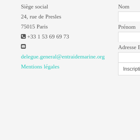
Siège social
Nom
24, rue de Presles
75015 Paris
Prénom
+33 1 53 69 69 73
Adresse 
delegue.general@entraidemarine.org
Mentions légales