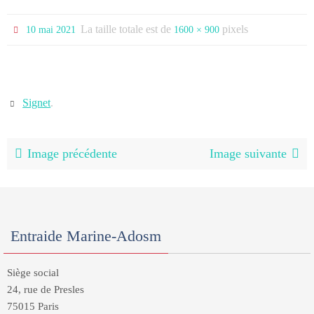
La taille totale est de
pixels
10 mai 2021
1600 × 900
Signet
.
Image précédente
Image suivante
Entraide Marine-Adosm
Siège social
24, rue de Presles
75015 Paris