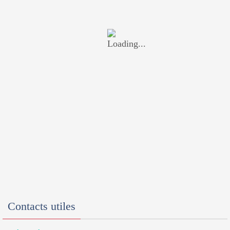
Contacts utiles