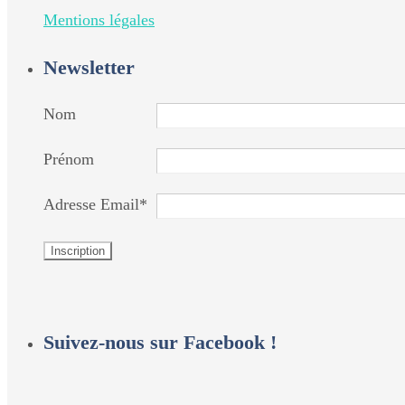
Mentions légales
Newsletter
Nom
Prénom
Adresse Email*
Suivez-nous sur Facebook !