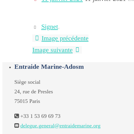
Signet
.
Image précédente
Image suivante
Entraide Marine-Adosm
Siège social
24, rue de Presles
75015 Paris
+33 1 53 69 69 73
delegue.general@entraidemarine.org