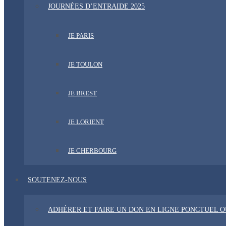
JOURNÉES D’ENTRAIDE 2025
JE PARIS
JE TOULON
JE BREST
JE LORIENT
JE CHERBOURG
SOUTENEZ-NOUS
ADHÉRER ET FAIRE UN DON EN LIGNE PONCTUEL 