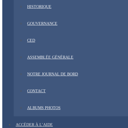
HISTORIQUE
GOUVERNANCE
CED
ASSEMBLÉE GÉNÉRALE
NOTRE JOURNAL DE BORD
CONTACT
ALBUMS PHOTOS
ACCÉDER À L’AIDE