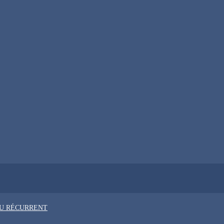
OU RÉCURRENT