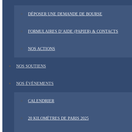
DÉPOSER UNE DEMANDE DE BOURSE
FORMULAIRES D’AIDE (PAPIER) & CONTACTS
NOS ACTIONS
NOS SOUTIENS
NOS ÉVÉNEMENTS
CALENDRIER
20 KILOMÈTRES DE PARIS 2025