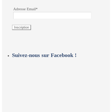
Adresse Email*
Suivez-nous sur Facebook !