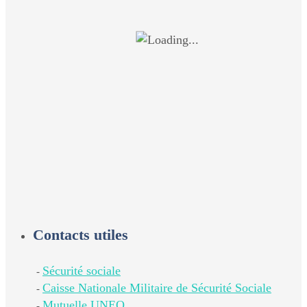
Contacts utiles
Sécurité sociale
-
Caisse Nationale Militaire de Sécurité Sociale
-
Mutuelle UNEO
-