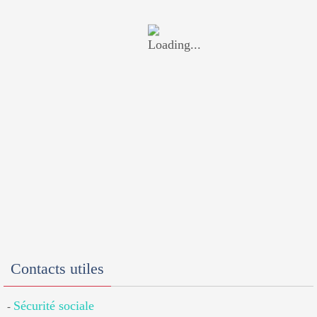
Contacts utiles
Sécurité sociale
-