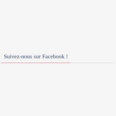
Suivez-nous sur Facebook !