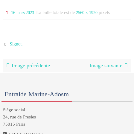
La taille totale est de
pixels
16 mars 2023
2560 × 1920
Signet
.
Image précédente
Image suivante
Entraide Marine-Adosm
Siège social
24, rue de Presles
75015 Paris