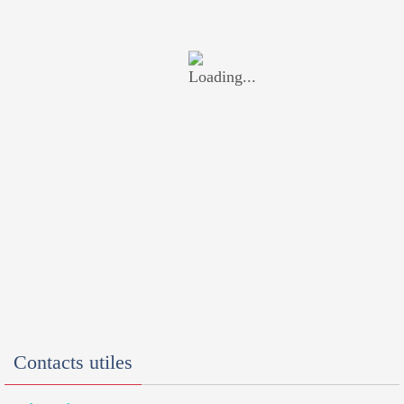
Contacts utiles