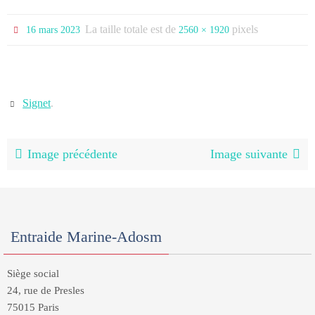
La taille totale est de
pixels
16 mars 2023
2560 × 1920
Signet
.
Image précédente
Image suivante
Entraide Marine-Adosm
Siège social
24, rue de Presles
75015 Paris