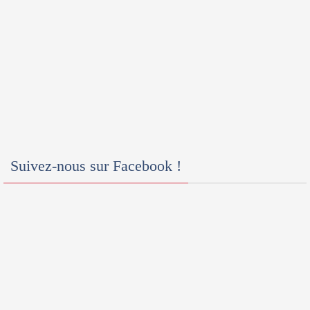
Suivez-nous sur Facebook !