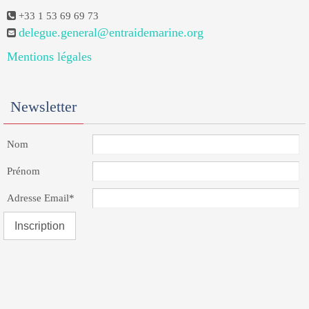
+33 1 53 69 69 73
delegue.general@entraidemarine.org
Mentions légales
Newsletter
Nom
Prénom
Adresse Email*