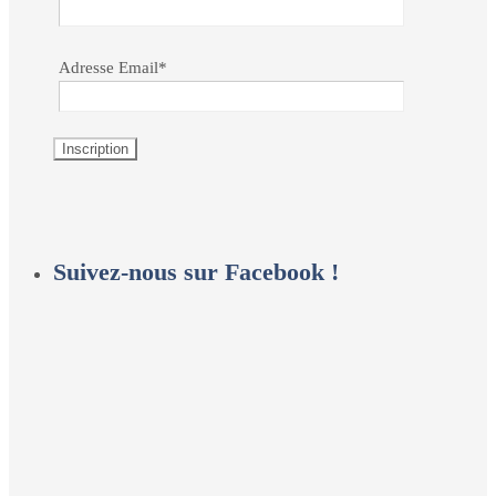
Adresse Email*
Suivez-nous sur Facebook !