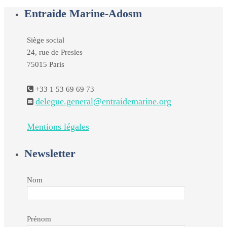
Entraide Marine-Adosm
Siège social
24, rue de Presles
75015 Paris
+33 1 53 69 69 73
delegue.general@entraidemarine.org
Mentions légales
Newsletter
Nom
Prénom