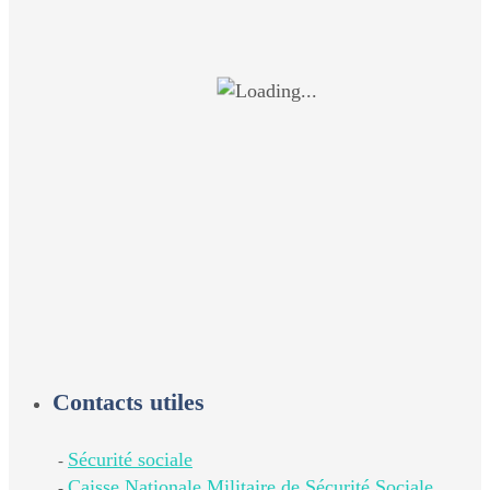
Contacts utiles
Sécurité sociale
-
Caisse Nationale Militaire de Sécurité Sociale
-