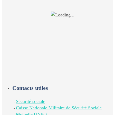
Contacts utiles
Sécurité sociale
-
Caisse Nationale Militaire de Sécurité Sociale
-
Mutuelle UNEO
-