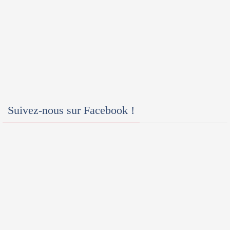
Suivez-nous sur Facebook !