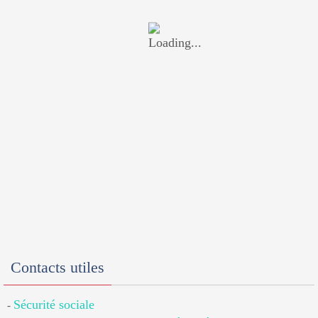
Contacts utiles
Sécurité sociale
-