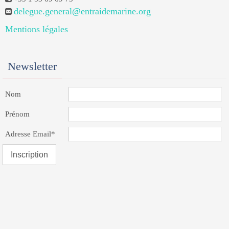
delegue.general@entraidemarine.org
Mentions légales
Newsletter
Nom
Prénom
Adresse Email*