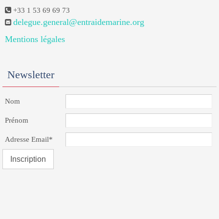
+33 1 53 69 69 73
delegue.general@entraidemarine.org
Mentions légales
Newsletter
Nom
Prénom
Adresse Email*