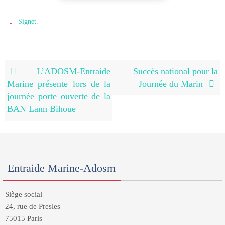
.
Signet
L’ADOSM-Entraide
Succès national pour la
Marine présente lors de la
Journée du Marin
journée porte ouverte de la
BAN Lann Bihoue
Entraide Marine-Adosm
Siège social
24, rue de Presles
75015 Paris