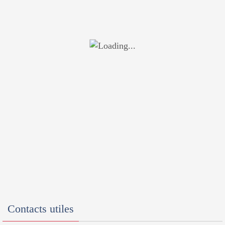
Contacts utiles