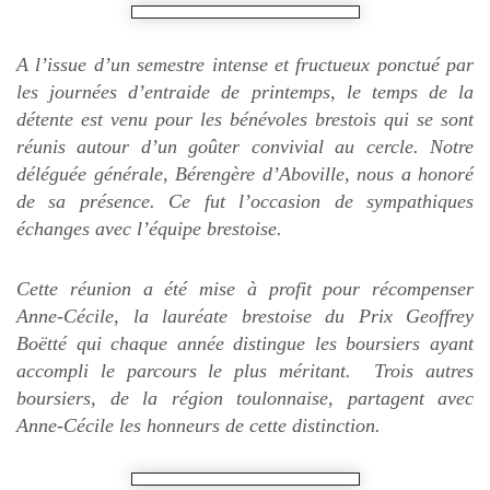
A l’issue d’un semestre intense et fructueux ponctué par
les journées d’entraide de printemps, le temps de la
détente est venu pour les bénévoles brestois qui se sont
réunis autour d’un goûter convivial au cercle. Notre
déléguée générale, Bérengère d’Aboville, nous a honoré
de sa présence. Ce fut l’occasion de sympathiques
échanges avec l’équipe brestoise.
Cette réunion a été mise à profit pour récompenser
Anne-Cécile, la lauréate brestoise du Prix Geoffrey
Boëtté qui chaque année distingue les boursiers ayant
accompli le parcours le plus méritant. Trois autres
boursiers, de la région toulonnaise, partagent avec
Anne-Cécile les honneurs de cette distinction.