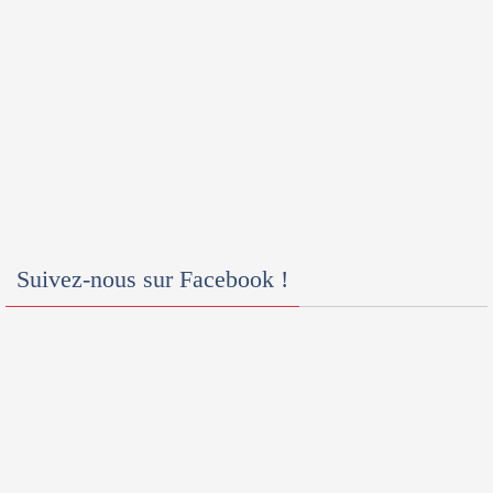
Suivez-nous sur Facebook !