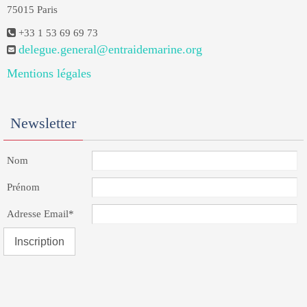
75015 Paris
+33 1 53 69 69 73
delegue.general@entraidemarine.org
Mentions légales
Newsletter
Nom
Prénom
Adresse Email*