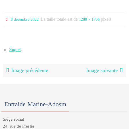
La taille totale est de
pixels
8 décembre 2022
1280 × 1706
Signet
.
Image précédente
Image suivante
Entraide Marine-Adosm
Siège social
24, rue de Presles