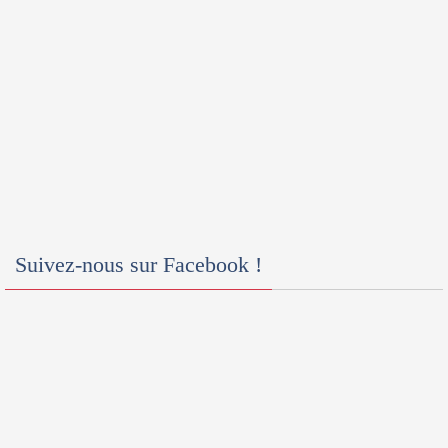
Suivez-nous sur Facebook !