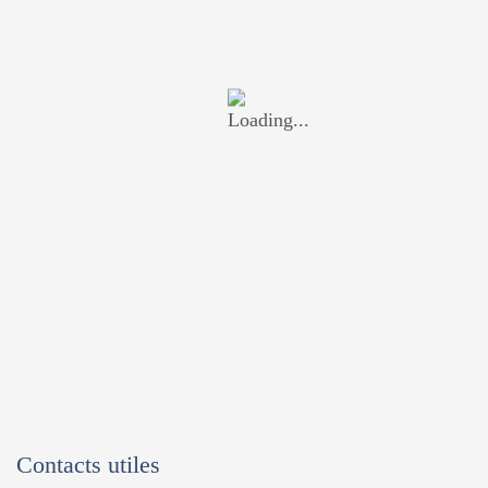
Contacts utiles