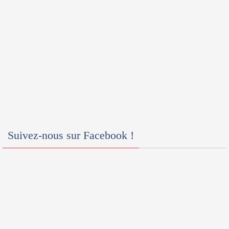
Suivez-nous sur Facebook !