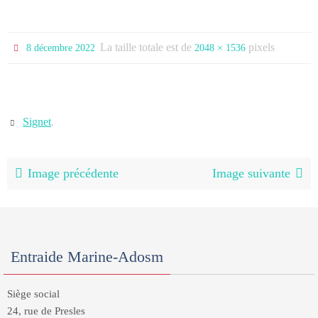
La taille totale est de
pixels
8 décembre 2022
2048 × 1536
Signet
.
Image précédente
Image suivante
Entraide Marine-Adosm
Siège social
24, rue de Presles