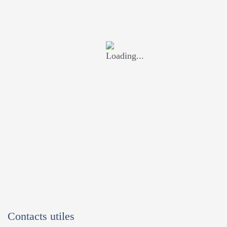
Contacts utiles