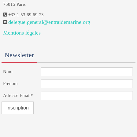
75015 Paris
+33 1 53 69 69 73
delegue.general@entraidemarine.org
Mentions légales
Newsletter
Nom
Prénom
Adresse Email*