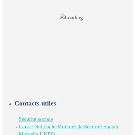
Contacts utiles
Sécurité sociale
-
Caisse Nationale Militaire de Sécurité Sociale
-
Mutuelle UNEO
-