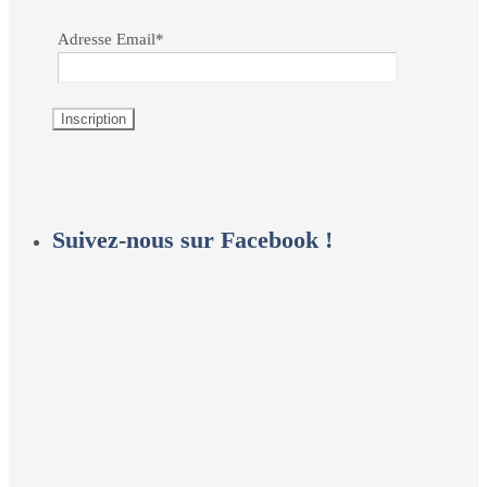
Adresse Email*
Suivez-nous sur Facebook !