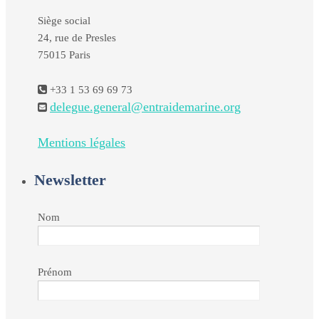
Siège social
24, rue de Presles
75015 Paris
+33 1 53 69 69 73
delegue.general@entraidemarine.org
Mentions légales
Newsletter
Nom
Prénom