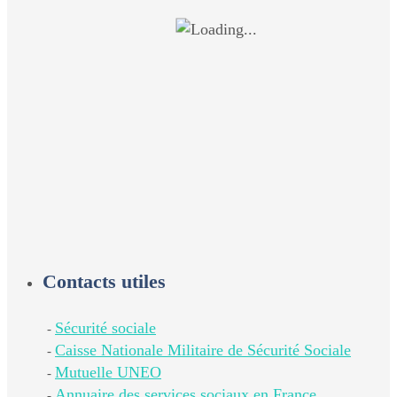
Contacts utiles
Sécurité sociale
-
Caisse Nationale Militaire de Sécurité Sociale
-
Mutuelle UNEO
-
Annuaire des services sociaux en France
-