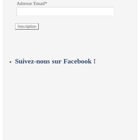
Adresse Email*
Suivez-nous sur Facebook !