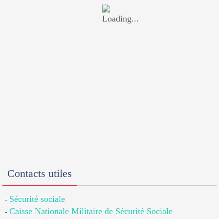
Contacts utiles
Sécurité sociale
-
Caisse Nationale Militaire de Sécurité Sociale
-