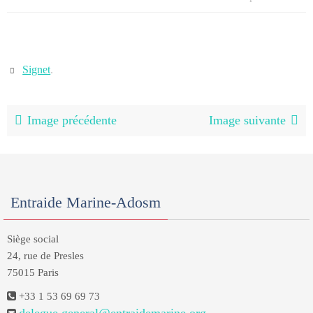
Signet
.
Image précédente
Image suivante
Entraide Marine-Adosm
Siège social
24, rue de Presles
75015 Paris
+33 1 53 69 69 73