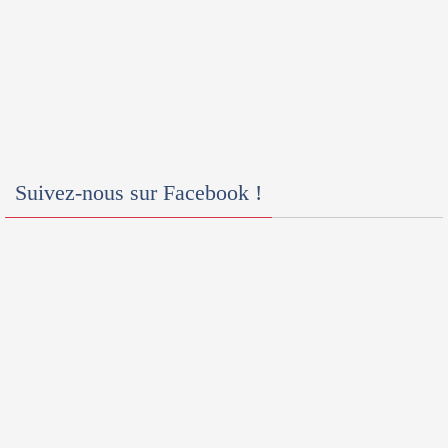
Suivez-nous sur Facebook !