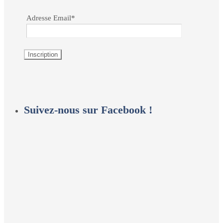
Adresse Email*
Suivez-nous sur Facebook !