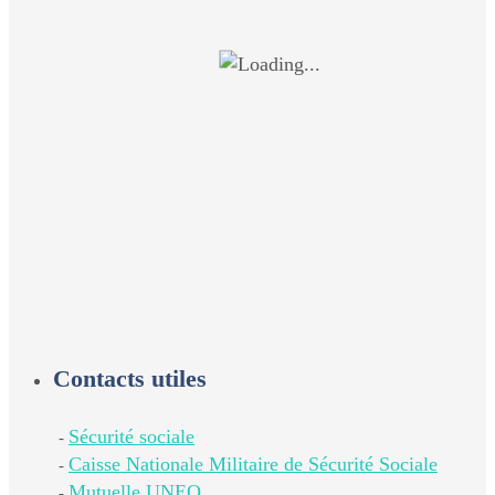
Contacts utiles
Sécurité sociale
-
Caisse Nationale Militaire de Sécurité Sociale
-
Mutuelle UNEO
-