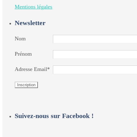
Mentions légales
Newsletter
Nom
Prénom
Adresse Email*
Suivez-nous sur Facebook !