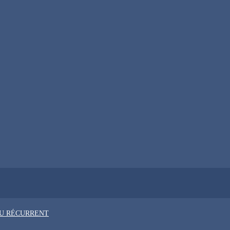
OU RÉCURRENT