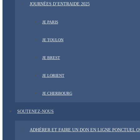
JOURNÉES D’ENTRAIDE 2025
JE PARIS
JE TOULON
JE BREST
JE LORIENT
JE CHERBOURG
SOUTENEZ-NOUS
ADHÉRER ET FAIRE UN DON EN LIGNE PONCTUEL 