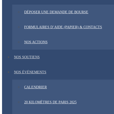
DÉPOSER UNE DEMANDE DE BOURSE
FORMULAIRES D’AIDE (PAPIER) & CONTACTS
NOS ACTIONS
NOS SOUTIENS
NOS ÉVÉNEMENTS
CALENDRIER
20 KILOMÈTRES DE PARIS 2025