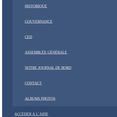
HISTORIQUE
GOUVERNANCE
CED
ASSEMBLÉE GÉNÉRALE
NOTRE JOURNAL DE BORD
CONTACT
ALBUMS PHOTOS
ACCÉDER À L’AIDE