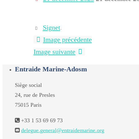
Signet
.
Image précédente
Image suivante
Entraide Marine-Adosm
Siège social
24, rue de Presles
75015 Paris
+33 1 53 69 69 73
delegue.general@entraidemarine.org