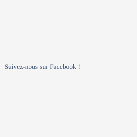
Suivez-nous sur Facebook !