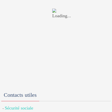
Contacts utiles
Sécurité sociale
-