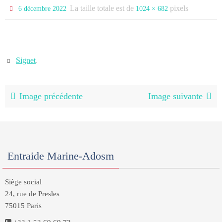
La taille totale est de
pixels
6 décembre 2022
1024 × 682
Signet
.
Image précédente
Image suivante
Entraide Marine-Adosm
Siège social
24, rue de Presles
75015 Paris